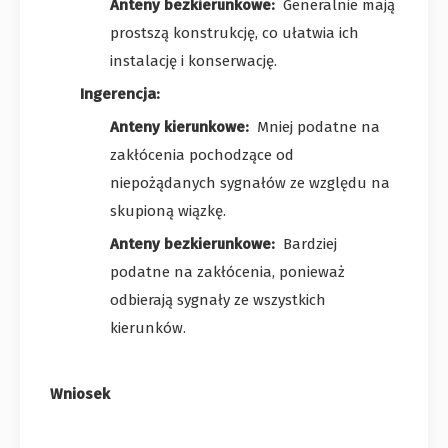
Anteny bezkierunkowe:
Generalnie mają
prostszą konstrukcję, co ułatwia ich
instalację i konserwację.
Ingerencja:
Anteny kierunkowe:
Mniej podatne na
zakłócenia pochodzące od
niepożądanych sygnałów ze względu na
skupioną wiązkę.
Anteny bezkierunkowe:
Bardziej
podatne na zakłócenia, ponieważ
odbierają sygnały ze wszystkich
kierunków.
Wniosek