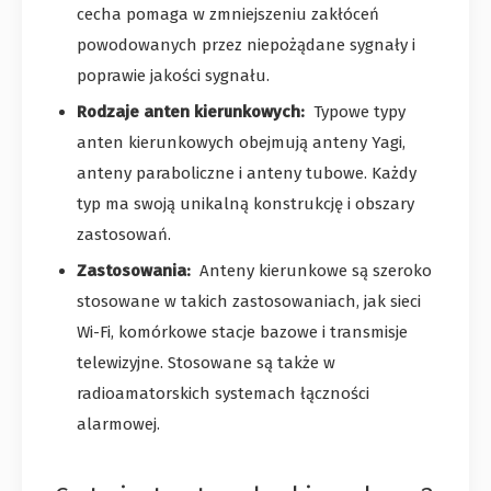
cecha pomaga w zmniejszeniu zakłóceń
powodowanych przez niepożądane sygnały i
poprawie jakości sygnału.
Rodzaje anten kierunkowych:
Typowe typy
anten kierunkowych obejmują anteny Yagi,
anteny paraboliczne i anteny tubowe. Każdy
typ ma swoją unikalną konstrukcję i obszary
zastosowań.
Zastosowania:
Anteny kierunkowe są szeroko
stosowane w takich zastosowaniach, jak sieci
Wi-Fi, komórkowe stacje bazowe i transmisje
telewizyjne. Stosowane są także w
radioamatorskich systemach łączności
alarmowej.