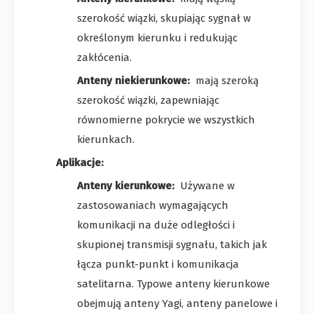
szerokość wiązki, skupiając sygnał w
określonym kierunku i redukując
zakłócenia.
Anteny niekierunkowe:
mają szeroką
szerokość wiązki, zapewniając
równomierne pokrycie we wszystkich
kierunkach.
Aplikacje:
Anteny kierunkowe:
Używane w
zastosowaniach wymagających
komunikacji na duże odległości i
skupionej transmisji sygnału, takich jak
łącza punkt-punkt i komunikacja
satelitarna. Typowe anteny kierunkowe
obejmują anteny Yagi, anteny panelowe i