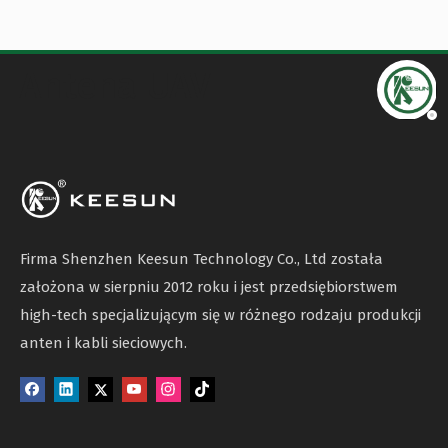
Antena UAV
Firma Shenzhen Keesun Technology Co., Ltd została
założona w sierpniu 2012 roku i jest przedsiębiorstwem
high-tech specjalizującym się w różnego rodzaju produkcji
anten i kabli sieciowych.