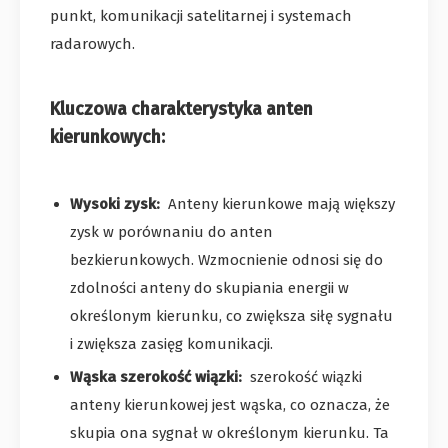
punkt, komunikacji satelitarnej i systemach
radarowych.
Kluczowa charakterystyka anten
kierunkowych:
Wysoki zysk:
Anteny kierunkowe mają większy
zysk w porównaniu do anten
bezkierunkowych. Wzmocnienie odnosi się do
zdolności anteny do skupiania energii w
określonym kierunku, co zwiększa siłę sygnału
i zwiększa zasięg komunikacji.
Wąska szerokość wiązki:
szerokość wiązki
anteny kierunkowej jest wąska, co oznacza, że ​​
skupia ona sygnał w określonym kierunku. Ta