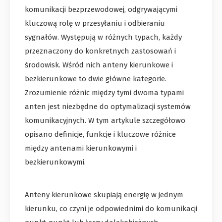
komunikacji bezprzewodowej, odgrywającymi
kluczową rolę w przesyłaniu i odbieraniu
sygnałów. Występują w różnych typach, każdy
przeznaczony do konkretnych zastosowań i
środowisk. Wśród nich anteny kierunkowe i
bezkierunkowe to dwie główne kategorie.
Zrozumienie różnic między tymi dwoma typami
anten jest niezbędne do optymalizacji systemów
komunikacyjnych. W tym artykule szczegółowo
opisano definicje, funkcje i kluczowe różnice
między antenami kierunkowymi i
bezkierunkowymi.
Anteny kierunkowe skupiają energię w jednym
kierunku, co czyni je odpowiednimi do komunikacji