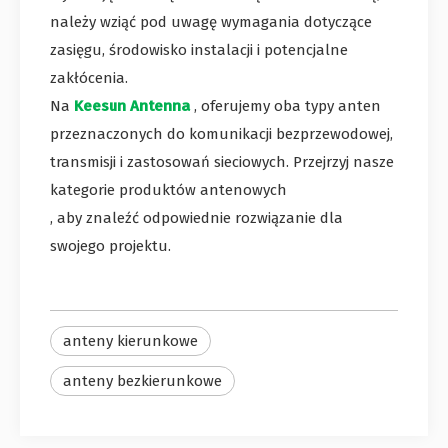
należy wziąć pod uwagę wymagania dotyczące
zasięgu, środowisko instalacji i potencjalne
zakłócenia.
Na
Keesun Antenna
, oferujemy oba typy anten
przeznaczonych do komunikacji bezprzewodowej,
transmisji i zastosowań sieciowych. Przejrzyj nasze
kategorie produktów antenowych
, aby znaleźć odpowiednie rozwiązanie dla
swojego projektu.
anteny kierunkowe
anteny bezkierunkowe